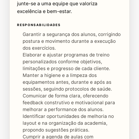
junte-se a uma equipe que valoriza
excelência e bem-estar.
RESPONSABILIDADES
Garantir a segurança dos alunos, corrigindo
postura e movimento durante a execução
dos exercícios.
Elaborar e ajustar programas de treino
personalizados conforme objetivos,
limitações e progresso de cada cliente.
Manter a higiene e a limpeza dos
equipamentos antes, durante e após as
sessões, seguindo protocolos de saúde.
Comunicar de forma clara, oferecendo
feedback construtivo e motivacional para
melhorar a performance dos alunos.
Identificar oportunidades de melhoria no
layout e na organização da academia,
propondo sugestões práticas.
Cumprir a agenda de aulas com