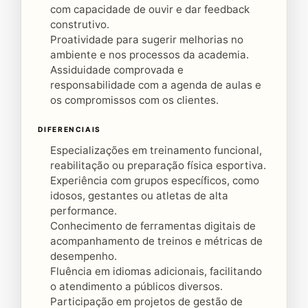
com capacidade de ouvir e dar feedback
construtivo.
Proatividade para sugerir melhorias no
ambiente e nos processos da academia.
Assiduidade comprovada e
responsabilidade com a agenda de aulas e
os compromissos com os clientes.
DIFERENCIAIS
Especializações em treinamento funcional,
reabilitação ou preparação física esportiva.
Experiência com grupos específicos, como
idosos, gestantes ou atletas de alta
performance.
Conhecimento de ferramentas digitais de
acompanhamento de treinos e métricas de
desempenho.
Fluência em idiomas adicionais, facilitando
o atendimento a públicos diversos.
Participação em projetos de gestão de