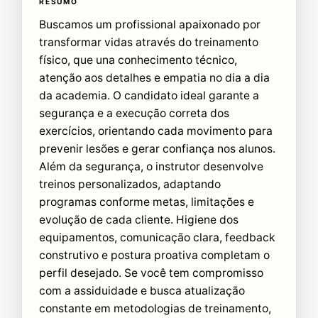
RESUMO
Buscamos um profissional apaixonado por
transformar vidas através do treinamento
físico, que una conhecimento técnico,
atenção aos detalhes e empatia no dia a dia
da academia. O candidato ideal garante a
segurança e a execução correta dos
exercícios, orientando cada movimento para
prevenir lesões e gerar confiança nos alunos.
Além da segurança, o instrutor desenvolve
treinos personalizados, adaptando
programas conforme metas, limitações e
evolução de cada cliente. Higiene dos
equipamentos, comunicação clara, feedback
construtivo e postura proativa completam o
perfil desejado. Se você tem compromisso
com a assiduidade e busca atualização
constante em metodologias de treinamento,