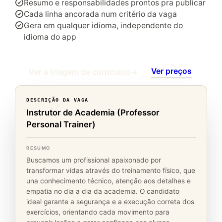
Resumo e responsabilidades prontos pra publicar
Cada linha ancorada num critério da vaga
Gera em qualquer idioma, independente do
idioma do app
Ver preços
Ver a triagem de currículos
→
DESCRIÇÃO DA VAGA
Instrutor de Academia (Professor
Personal Trainer)
RESUMO
Buscamos um profissional apaixonado por
transformar vidas através do treinamento físico, que
una conhecimento técnico, atenção aos detalhes e
empatia no dia a dia da academia. O candidato
ideal garante a segurança e a execução correta dos
exercícios, orientando cada movimento para