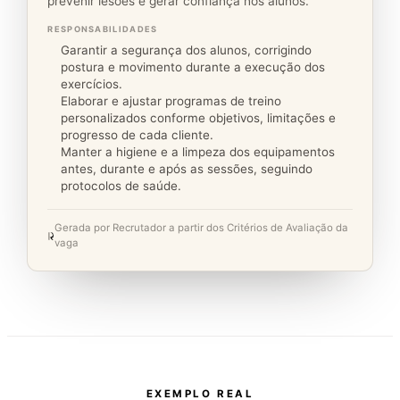
prevenir lesões e gerar confiança nos alunos.
RESPONSABILIDADES
Garantir a segurança dos alunos, corrigindo
postura e movimento durante a execução dos
exercícios.
Elaborar e ajustar programas de treino
personalizados conforme objetivos, limitações e
progresso de cada cliente.
Manter a higiene e a limpeza dos equipamentos
antes, durante e após as sessões, seguindo
protocolos de saúde.
Gerada por Recrutador a partir dos Critérios de Avaliação da
vaga
EXEMPLO REAL