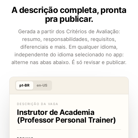
A descrição completa, pronta
pra publicar.
Gerada a partir dos Critérios de Avaliação:
resumo, responsabilidades, requisitos,
diferenciais e mais. Em qualquer idioma,
independente do idioma selecionado no app:
alterne nas abas abaixo. É só revisar e publicar.
pt-BR
en-US
DESCRIÇÃO DA VAGA
Instrutor de Academia
(Professor Personal Trainer)