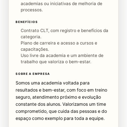
academias ou iniciativas de melhoria de
processos.
BENEFÍCIOS
Contrato CLT, com registro e benefícios da
categoria.
Plano de carreira e acesso a cursos e
capacitações.
Uso livre da academia e um ambiente de
trabalho que valoriza o bem-estar.
SOBRE A EMPRESA
Somos uma academia voltada para
resultados e bem-estar, com foco em treino
seguro, atendimento próximo e evolução
constante dos alunos. Valorizamos um time
comprometido, que cuida das pessoas e do
espaço como exemplo para toda a equipe.