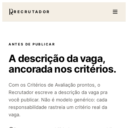
RECRUTADOR
ANTES DE PUBLICAR
A descrição da vaga,
ancorada nos critérios.
Com os Critérios de Avaliação prontos, o
Recrutador escreve a descrição da vaga pra
você publicar. Não é modelo genérico: cada
responsabilidade rastreia um critério real da
vaga.