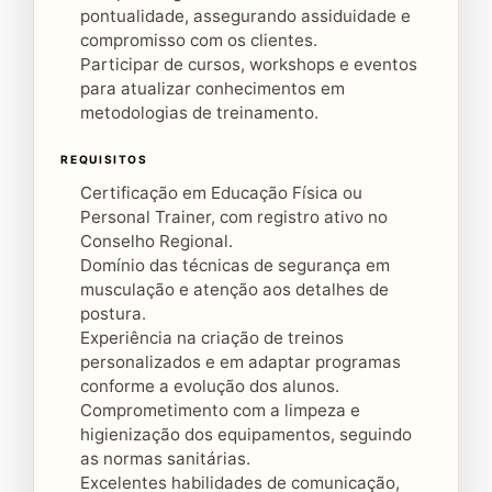
pontualidade, assegurando assiduidade e
compromisso com os clientes.
Participar de cursos, workshops e eventos
para atualizar conhecimentos em
metodologias de treinamento.
REQUISITOS
Certificação em Educação Física ou
Personal Trainer, com registro ativo no
Conselho Regional.
Domínio das técnicas de segurança em
musculação e atenção aos detalhes de
postura.
Experiência na criação de treinos
personalizados e em adaptar programas
conforme a evolução dos alunos.
Comprometimento com a limpeza e
higienização dos equipamentos, seguindo
as normas sanitárias.
Excelentes habilidades de comunicação,