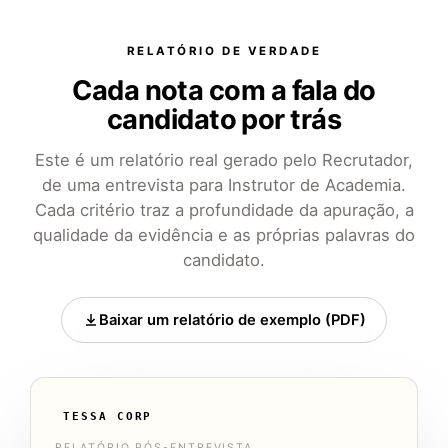
RELATÓRIO DE VERDADE
Cada nota com a fala do
candidato por trás
Este é um relatório real gerado pelo Recrutador,
de uma entrevista para Instrutor de Academia.
Cada critério traz a profundidade da apuração, a
qualidade da evidência e as próprias palavras do
candidato.
Baixar um relatório de exemplo (PDF)
TESSA CORP
RELATÓRIO PÓS-ENTREVISTA