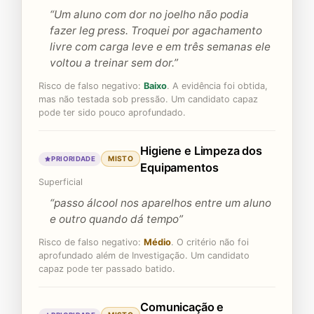
“Um aluno com dor no joelho não podia
fazer leg press. Troquei por agachamento
livre com carga leve e em três semanas ele
voltou a treinar sem dor.”
Risco de falso negativo:
Baixo
. A evidência foi obtida,
mas não testada sob pressão. Um candidato capaz
pode ter sido pouco aprofundado.
Higiene e Limpeza dos
MISTO
PRIORIDADE
Equipamentos
Superficial
“passo álcool nos aparelhos entre um aluno
e outro quando dá tempo”
Risco de falso negativo:
Médio
. O critério não foi
aprofundado além de Investigação. Um candidato
capaz pode ter passado batido.
Comunicação e