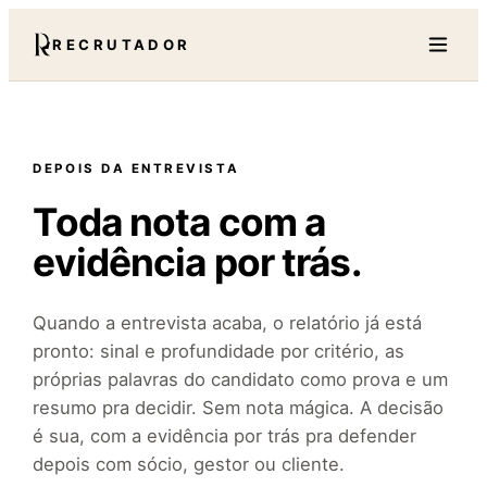
RECRUTADOR
DEPOIS DA ENTREVISTA
Toda nota com a
evidência por trás.
Quando a entrevista acaba, o relatório já está
pronto: sinal e profundidade por critério, as
próprias palavras do candidato como prova e um
resumo pra decidir. Sem nota mágica. A decisão
é sua, com a evidência por trás pra defender
depois com sócio, gestor ou cliente.