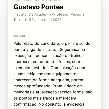
Gustavo Pontes
Instrutor De Academia (Professor Personal
Trainer) · 24 de mai. de 2026
SÍNTESE
Pelo relato do candidato, o perfil é sólido
para a vaga de instrutor. Segurança na
execução e personalização de treinos
aparecem como pontos fortes, com
exemplos testados. Comunicação com
alunos e higiene dos equipamentos
aparecem de forma adequada, porém
menos aprofundada. Proatividade em
melhorias e atualização técnica formal são
os pontos mais fracos e merecem
confirmação. No conjunto, a evidência