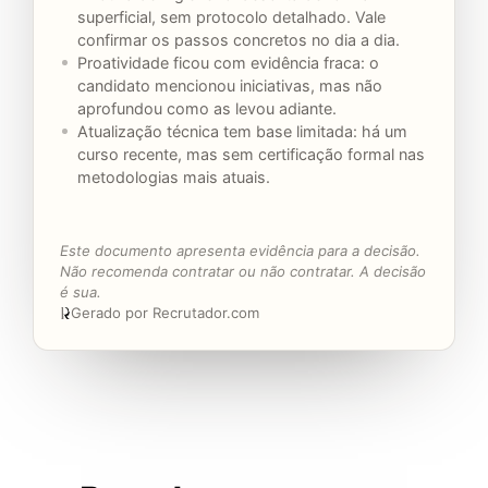
superficial, sem protocolo detalhado. Vale
confirmar os passos concretos no dia a dia.
Proatividade ficou com evidência fraca: o
candidato mencionou iniciativas, mas não
aprofundou como as levou adiante.
Atualização técnica tem base limitada: há um
curso recente, mas sem certificação formal nas
metodologias mais atuais.
Este documento apresenta evidência para a decisão.
Não recomenda contratar ou não contratar. A decisão
é sua.
Gerado por Recrutador.com