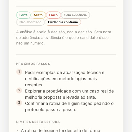
Forte
Misto
Fraco
Sem evidência
Não abordado
Evidência contrária
A análise é apoio à decisão, não a decisão. Sem nota
de aderência: a evidência é o que o candidato disse,
não um número.
PRÓXIMOS PASSOS
Pedir exemplos de atualização técnica e
certificações em metodologias mais
recentes.
Explorar a proatividade com um caso real de
melhoria proposta e levada adiante.
Confirmar a rotina de higienização pedindo o
protocolo passo a passo.
LIMITES DESTA LEITURA
A rotina de higiene foi descrita de forma